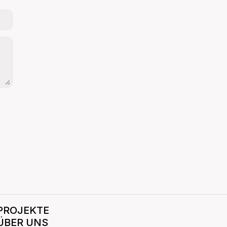
PROJEKTE
ÜBER UNS