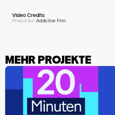
Video Credits
Produktion
:
Addictive Film
MEHR PROJEKTE