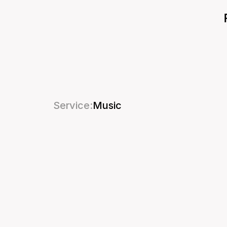
Service:
Music